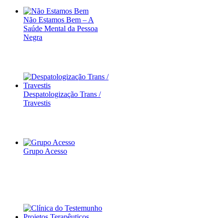
Não Estamos Bem
–
A
Saúde Mental da Pessoa
Negra
Despatologização Trans /
Travestis
Grupo Acesso