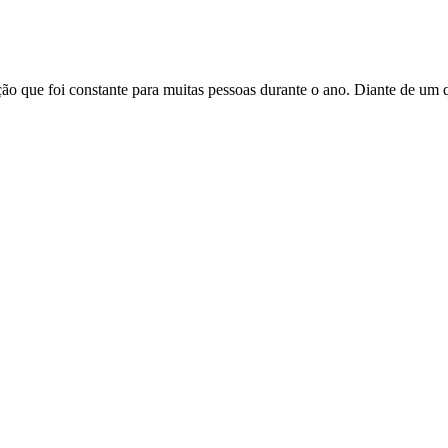
 que foi constante para muitas pessoas durante o ano. Diante de um qua