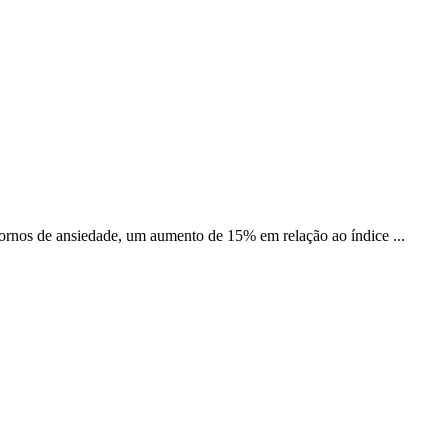
rnos de ansiedade, um aumento de 15% em relação ao índice ...