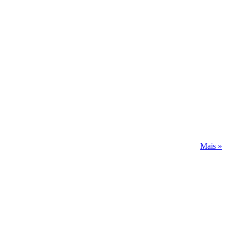
Mais »