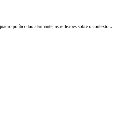
dro político tão alarmante, as reflexões sobre o contexto...