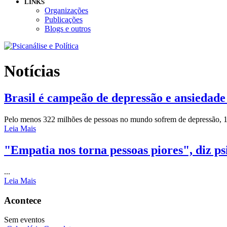
LINKS
Organizações
Publicações
Blogs e outros
Notícias
Brasil é campeão de depressão e ansiedade
Pelo menos 322 milhões de pessoas no mundo sofrem de depressão, 18
Leia Mais
"Empatia nos torna pessoas piores", diz p
...
Leia Mais
Acontece
Sem eventos