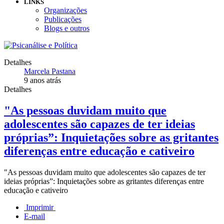
LINKS
Organizações
Publicações
Blogs e outros
Detalhes
Marcela Pastana
9 anos atrás
Detalhes
"As pessoas duvidam muito que
adolescentes são capazes de ter ideias
próprias”: Inquietações sobre as gritantes
diferenças entre educação e cativeiro
"As pessoas duvidam muito que adolescentes são capazes de ter
ideias próprias”: Inquietações sobre as gritantes diferenças entre
educação e cativeiro
Imprimir
E-mail