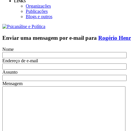
LINKS
Organizações
Publicações
Blogs e outros
Enviar uma mensagem por e-mail para
Rogério Henr
Nome
Endereço de e-mail
Assunto
Mensagem