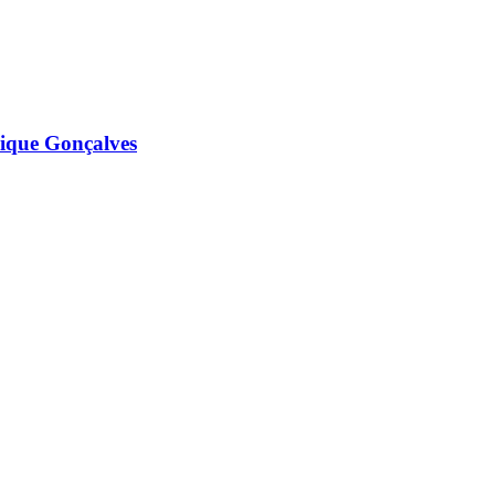
ique Gonçalves