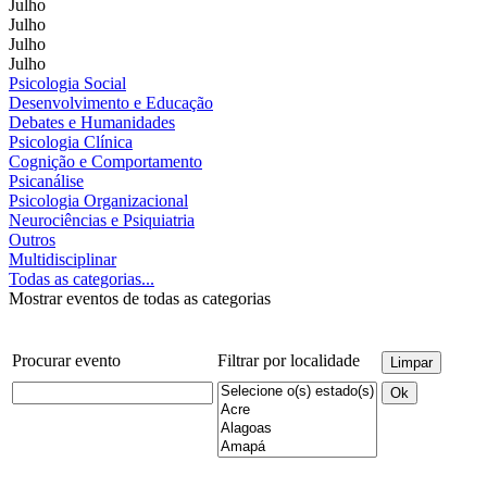
Julho
Julho
Julho
Julho
Psicologia Social
Desenvolvimento e Educação
Debates e Humanidades
Psicologia Clínica
Cognição e Comportamento
Psicanálise
Psicologia Organizacional
Neurociências e Psiquiatria
Outros
Multidisciplinar
Todas as categorias...
Mostrar eventos de todas as categorias
Procurar evento
Filtrar por localidade