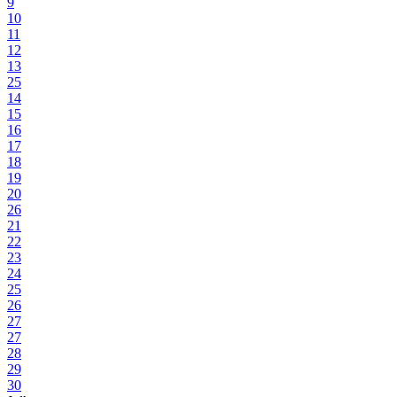
9
10
11
12
13
25
14
15
16
17
18
19
20
26
21
22
23
24
25
26
27
27
28
29
30